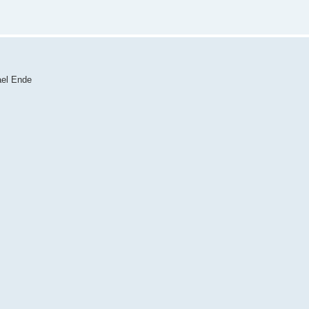
ael Ende