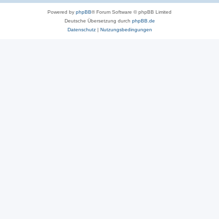
Powered by
phpBB
® Forum Software © phpBB Limited
Deutsche Übersetzung durch
phpBB.de
Datenschutz
|
Nutzungsbedingungen