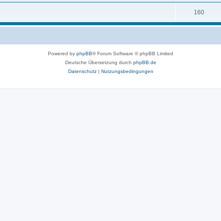
160
Powered by
phpBB
® Forum Software © phpBB Limited
Deutsche Übersetzung durch
phpBB.de
Datenschutz
|
Nutzungsbedingungen