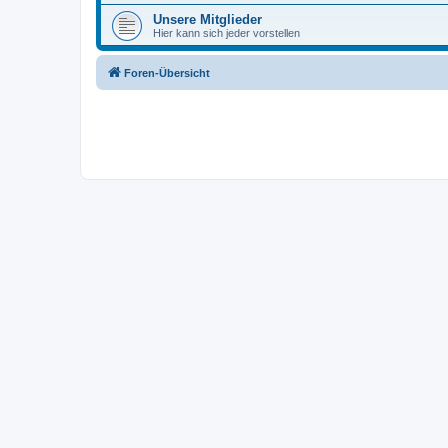
Unsere Mitglieder
Hier kann sich jeder vorstellen
Foren-Übersicht