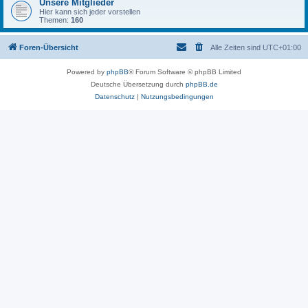
Unsere Mitglieder
Hier kann sich jeder vorstellen
Themen:
160
Foren-Übersicht
Alle Zeiten sind
UTC+01:00
Powered by
phpBB
® Forum Software © phpBB Limited
Deutsche Übersetzung durch
phpBB.de
Datenschutz
|
Nutzungsbedingungen