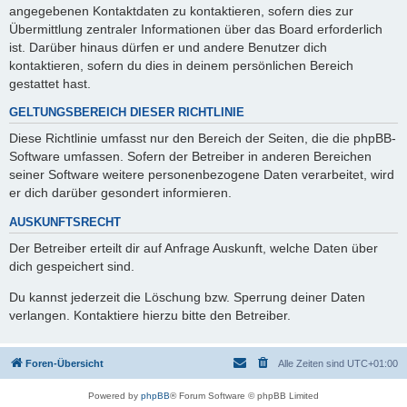
angegebenen Kontaktdaten zu kontaktieren, sofern dies zur
Übermittlung zentraler Informationen über das Board erforderlich
ist. Darüber hinaus dürfen er und andere Benutzer dich
kontaktieren, sofern du dies in deinem persönlichen Bereich
gestattet hast.
GELTUNGSBEREICH DIESER RICHTLINIE
Diese Richtlinie umfasst nur den Bereich der Seiten, die die phpBB-
Software umfassen. Sofern der Betreiber in anderen Bereichen
seiner Software weitere personenbezogene Daten verarbeitet, wird
er dich darüber gesondert informieren.
AUSKUNFTSRECHT
Der Betreiber erteilt dir auf Anfrage Auskunft, welche Daten über
dich gespeichert sind.
Du kannst jederzeit die Löschung bzw. Sperrung deiner Daten
verlangen. Kontaktiere hierzu bitte den Betreiber.
Foren-Übersicht
Alle Zeiten sind
UTC+01:00
Powered by
phpBB
® Forum Software © phpBB Limited