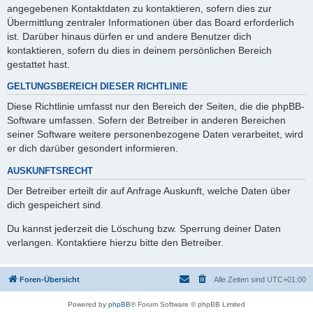
angegebenen Kontaktdaten zu kontaktieren, sofern dies zur
Übermittlung zentraler Informationen über das Board erforderlich
ist. Darüber hinaus dürfen er und andere Benutzer dich
kontaktieren, sofern du dies in deinem persönlichen Bereich
gestattet hast.
GELTUNGSBEREICH DIESER RICHTLINIE
Diese Richtlinie umfasst nur den Bereich der Seiten, die die phpBB-
Software umfassen. Sofern der Betreiber in anderen Bereichen
seiner Software weitere personenbezogene Daten verarbeitet, wird
er dich darüber gesondert informieren.
AUSKUNFTSRECHT
Der Betreiber erteilt dir auf Anfrage Auskunft, welche Daten über
dich gespeichert sind.
Du kannst jederzeit die Löschung bzw. Sperrung deiner Daten
verlangen. Kontaktiere hierzu bitte den Betreiber.
Foren-Übersicht
Alle Zeiten sind
UTC+01:00
Powered by
phpBB
® Forum Software © phpBB Limited