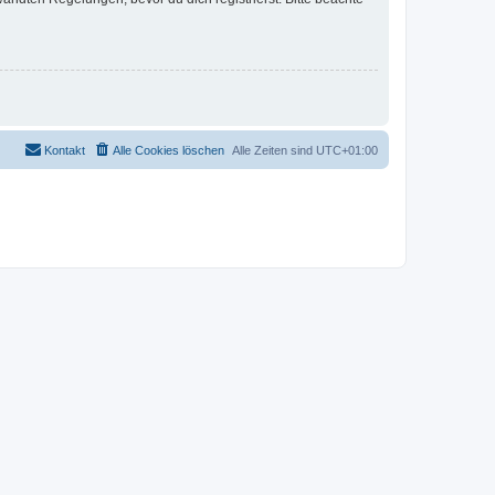
Kontakt
Alle Cookies löschen
Alle Zeiten sind
UTC+01:00