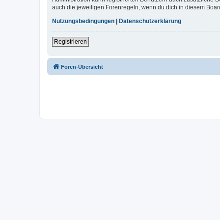
auch die jeweiligen Forenregeln, wenn du dich in diesem Boar
Nutzungsbedingungen
|
Datenschutzerklärung
Registrieren
Foren-Übersicht