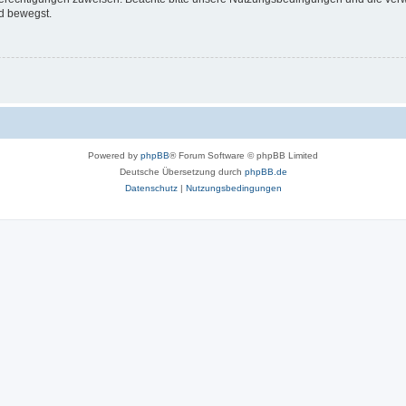
d bewegst.
Powered by
phpBB
® Forum Software © phpBB Limited
Deutsche Übersetzung durch
phpBB.de
Datenschutz
|
Nutzungsbedingungen