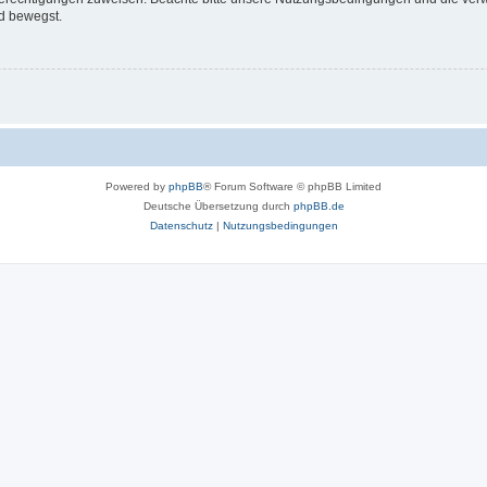
d bewegst.
Powered by
phpBB
® Forum Software © phpBB Limited
Deutsche Übersetzung durch
phpBB.de
Datenschutz
|
Nutzungsbedingungen