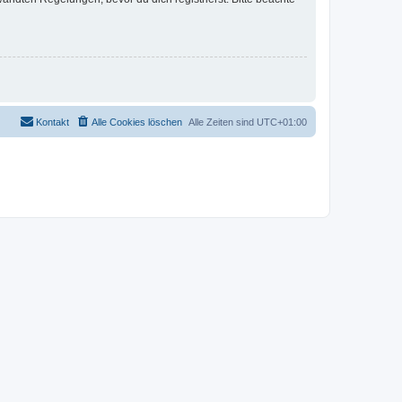
Kontakt
Alle Cookies löschen
Alle Zeiten sind
UTC+01:00