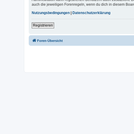
auch die jeweiligen Forenregeln, wenn du dich in diesem Boar
Nutzungsbedingungen
|
Datenschutzerklärung
Registrieren
Foren-Übersicht