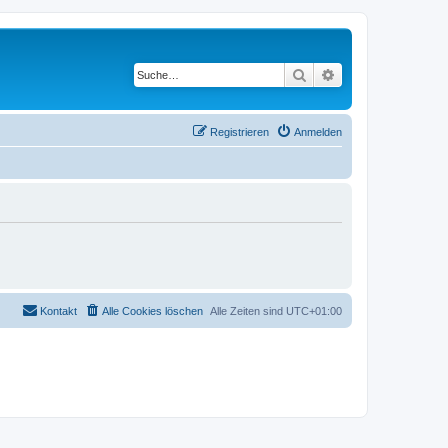
Suche
Erweiterte Suche
Registrieren
Anmelden
Kontakt
Alle Cookies löschen
Alle Zeiten sind
UTC+01:00