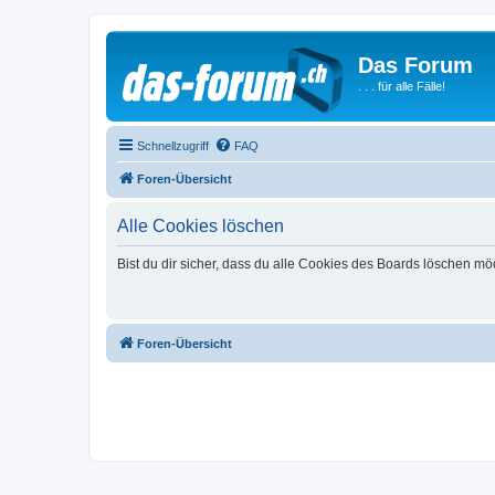
Das Forum
. . . für alle Fälle!
Schnellzugriff
FAQ
Foren-Übersicht
Alle Cookies löschen
Bist du dir sicher, dass du alle Cookies des Boards löschen mö
Foren-Übersicht