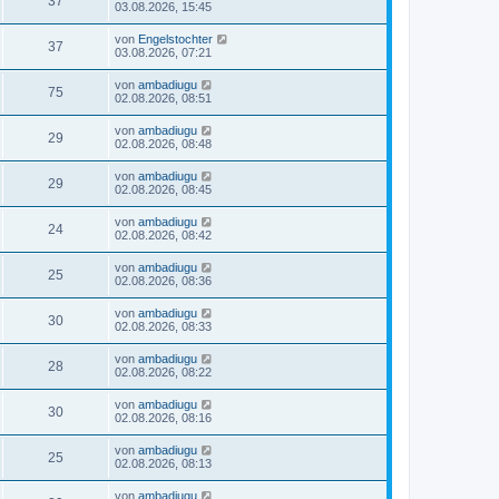
37
03.08.2026, 15:45
von
Engelstochter
37
03.08.2026, 07:21
von
ambadiugu
75
02.08.2026, 08:51
von
ambadiugu
29
02.08.2026, 08:48
von
ambadiugu
29
02.08.2026, 08:45
von
ambadiugu
24
02.08.2026, 08:42
von
ambadiugu
25
02.08.2026, 08:36
von
ambadiugu
30
02.08.2026, 08:33
von
ambadiugu
28
02.08.2026, 08:22
von
ambadiugu
30
02.08.2026, 08:16
von
ambadiugu
25
02.08.2026, 08:13
von
ambadiugu