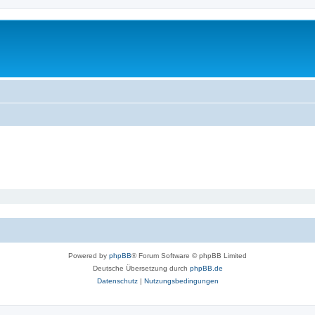
Powered by
phpBB
® Forum Software © phpBB Limited
Deutsche Übersetzung durch
phpBB.de
Datenschutz
|
Nutzungsbedingungen