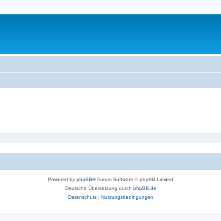
Powered by
phpBB
® Forum Software © phpBB Limited
Deutsche Übersetzung durch
phpBB.de
Datenschutz
|
Nutzungsbedingungen