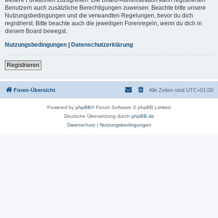
Benutzern auch zusätzliche Berechtigungen zuweisen. Beachte bitte unsere
Nutzungsbedingungen und die verwandten Regelungen, bevor du dich
registrierst. Bitte beachte auch die jeweiligen Forenregeln, wenn du dich in
diesem Board bewegst.
Nutzungsbedingungen
|
Datenschutzerklärung
Registrieren
Foren-Übersicht
Alle Zeiten sind
UTC+01:00
Powered by
phpBB
® Forum Software © phpBB Limited
Deutsche Übersetzung durch
phpBB.de
Datenschutz
|
Nutzungsbedingungen