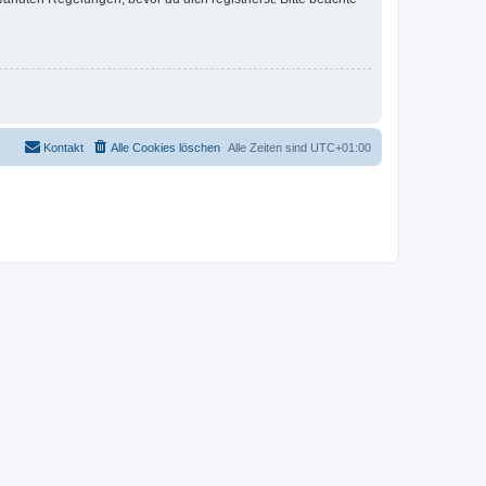
Kontakt
Alle Cookies löschen
Alle Zeiten sind
UTC+01:00