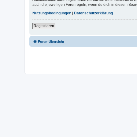
auch die jeweiligen Forenregeln, wenn du dich in diesem Boar
Nutzungsbedingungen
|
Datenschutzerklärung
Registrieren
Foren-Übersicht