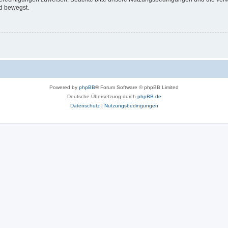
d bewegst.
Powered by
phpBB
® Forum Software © phpBB Limited
Deutsche Übersetzung durch
phpBB.de
Datenschutz
|
Nutzungsbedingungen