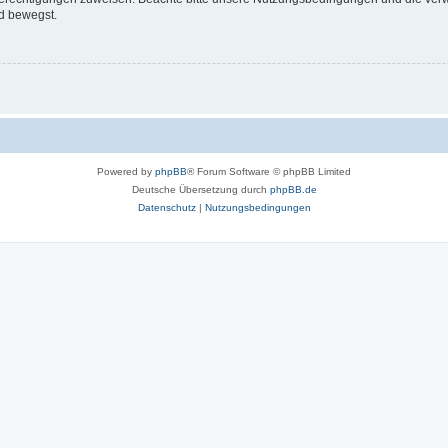
d bewegst.
Powered by
phpBB
® Forum Software © phpBB Limited
Deutsche Übersetzung durch
phpBB.de
Datenschutz
|
Nutzungsbedingungen