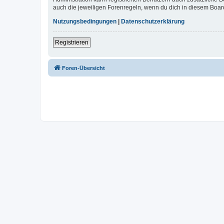
auch die jeweiligen Forenregeln, wenn du dich in diesem Boar
Nutzungsbedingungen
|
Datenschutzerklärung
Registrieren
Foren-Übersicht