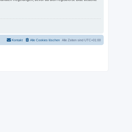
Kontakt
Alle Cookies löschen
Alle Zeiten sind
UTC+01:00