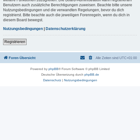
Benutzern auch zusätzliche Berechtigungen zuweisen. Beachte bitte unsere
Nutzungsbedingungen und die verwandten Regelungen, bevor du dich
registrierst. Bitte beachte auch die jeweiligen Forenregeln, wenn du dich in
diesem Board bewegst.
Nutzungsbedingungen
|
Datenschutzerklärung
Registrieren
Foren-Übersicht
Alle Zeiten sind
UTC+01:00
Powered by
phpBB
® Forum Software © phpBB Limited
Deutsche Übersetzung durch
phpBB.de
Datenschutz
|
Nutzungsbedingungen