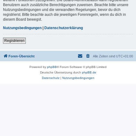
Benutzern auch zusätzliche Berechtigungen zuweisen. Beachte bitte unsere
Nutzungsbedingungen und die verwandten Regelungen, bevor du dich
registrierst. Bitte beachte auch die jeweiligen Forenregeln, wenn du dich in
diesem Board bewegst.
Nutzungsbedingungen
|
Datenschutzerklärung
Registrieren
Foren-Übersicht
Alle Zeiten sind
UTC+01:00
Powered by
phpBB
® Forum Software © phpBB Limited
Deutsche Übersetzung durch
phpBB.de
Datenschutz
|
Nutzungsbedingungen