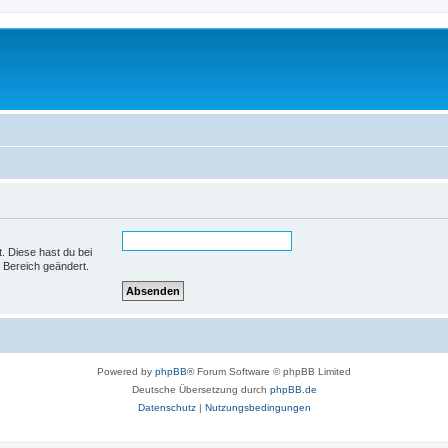
t. Diese hast du bei
 Bereich geändert.
Powered by
phpBB
® Forum Software © phpBB Limited
Deutsche Übersetzung durch
phpBB.de
Datenschutz
|
Nutzungsbedingungen