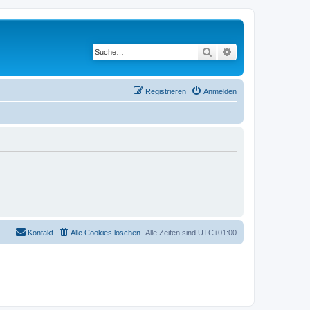
Suche
Erweiterte Suche
Registrieren
Anmelden
Kontakt
Alle Cookies löschen
Alle Zeiten sind
UTC+01:00