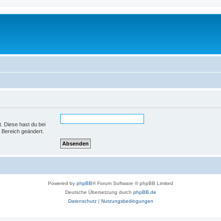
t. Diese hast du bei
 Bereich geändert.
Powered by
phpBB
® Forum Software © phpBB Limited
Deutsche Übersetzung durch
phpBB.de
Datenschutz
|
Nutzungsbedingungen