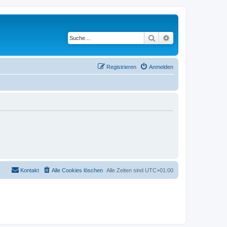
Suche
Erweiterte Suche
Registrieren
Anmelden
Kontakt
Alle Cookies löschen
Alle Zeiten sind
UTC+01:00