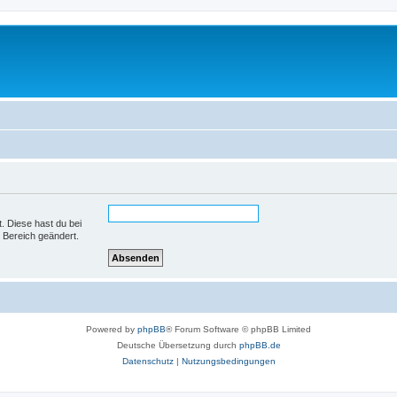
t. Diese hast du bei
 Bereich geändert.
Powered by
phpBB
® Forum Software © phpBB Limited
Deutsche Übersetzung durch
phpBB.de
Datenschutz
|
Nutzungsbedingungen