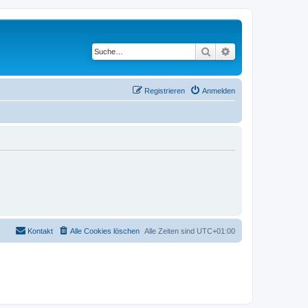
Suche
Erweiterte Suche
Registrieren
Anmelden
Kontakt
Alle Cookies löschen
Alle Zeiten sind
UTC+01:00