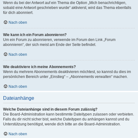
Wenn du bei der Antwort auf ein Thema die Option „Mich benachrichtigen,
sobald eine Antwort geschrieben wurde“ aktivierst, wird das Thema ebenfalls
für dich abonniert.
Nach oben
Wie kann ich ein Forum abonnieren?
Um ein Forum zu abonnieren, verwende im Forum den Link „Forum
abonnieren“, der sich meist am Ende der Seite befindet.
Nach oben
Wie deaktiviere ich meine Abonnements?
Wenn du mehrere Abonnements deaktivieren möchtest, so kannst du dies im
persönlichen Bereich unter „Einstieg“ – „Abonnements verwalten“ machen.
Nach oben
Dateianhänge
Welche Dateianhänge sind in diesem Forum zulässig?
Die Board-Administration kann bestimmte Dateitypen zulassen oder verbieten.
Falls du dir nicht sicher bist, welche Dateitypen du anhängen kannst und du
Unterstützung benötigst, wende dich bitte an die Board-Administration.
Nach oben