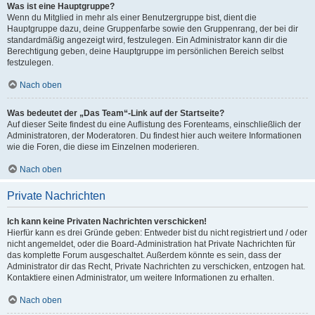
Was ist eine Hauptgruppe?
Wenn du Mitglied in mehr als einer Benutzergruppe bist, dient die
Hauptgruppe dazu, deine Gruppenfarbe sowie den Gruppenrang, der bei dir
standardmäßig angezeigt wird, festzulegen. Ein Administrator kann dir die
Berechtigung geben, deine Hauptgruppe im persönlichen Bereich selbst
festzulegen.
Nach oben
Was bedeutet der „Das Team“-Link auf der Startseite?
Auf dieser Seite findest du eine Auflistung des Forenteams, einschließlich der
Administratoren, der Moderatoren. Du findest hier auch weitere Informationen
wie die Foren, die diese im Einzelnen moderieren.
Nach oben
Private Nachrichten
Ich kann keine Privaten Nachrichten verschicken!
Hierfür kann es drei Gründe geben: Entweder bist du nicht registriert und / oder
nicht angemeldet, oder die Board-Administration hat Private Nachrichten für
das komplette Forum ausgeschaltet. Außerdem könnte es sein, dass der
Administrator dir das Recht, Private Nachrichten zu verschicken, entzogen hat.
Kontaktiere einen Administrator, um weitere Informationen zu erhalten.
Nach oben