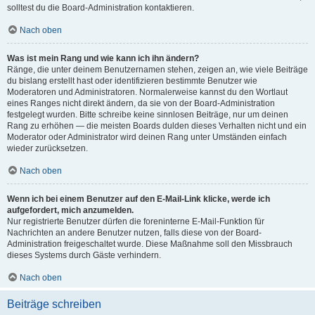
solltest du die Board-Administration kontaktieren.
Nach oben
Was ist mein Rang und wie kann ich ihn ändern?
Ränge, die unter deinem Benutzernamen stehen, zeigen an, wie viele Beiträge
du bislang erstellt hast oder identifizieren bestimmte Benutzer wie
Moderatoren und Administratoren. Normalerweise kannst du den Wortlaut
eines Ranges nicht direkt ändern, da sie von der Board-Administration
festgelegt wurden. Bitte schreibe keine sinnlosen Beiträge, nur um deinen
Rang zu erhöhen — die meisten Boards dulden dieses Verhalten nicht und ein
Moderator oder Administrator wird deinen Rang unter Umständen einfach
wieder zurücksetzen.
Nach oben
Wenn ich bei einem Benutzer auf den E-Mail-Link klicke, werde ich
aufgefordert, mich anzumelden.
Nur registrierte Benutzer dürfen die foreninterne E-Mail-Funktion für
Nachrichten an andere Benutzer nutzen, falls diese von der Board-
Administration freigeschaltet wurde. Diese Maßnahme soll den Missbrauch
dieses Systems durch Gäste verhindern.
Nach oben
Beiträge schreiben