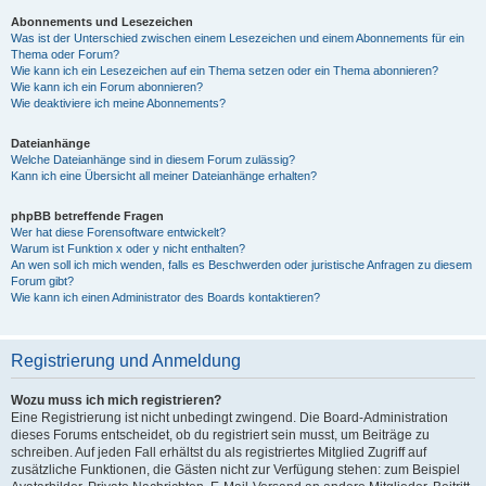
Abonnements und Lesezeichen
Was ist der Unterschied zwischen einem Lesezeichen und einem Abonnements für ein
Thema oder Forum?
Wie kann ich ein Lesezeichen auf ein Thema setzen oder ein Thema abonnieren?
Wie kann ich ein Forum abonnieren?
Wie deaktiviere ich meine Abonnements?
Dateianhänge
Welche Dateianhänge sind in diesem Forum zulässig?
Kann ich eine Übersicht all meiner Dateianhänge erhalten?
phpBB betreffende Fragen
Wer hat diese Forensoftware entwickelt?
Warum ist Funktion x oder y nicht enthalten?
An wen soll ich mich wenden, falls es Beschwerden oder juristische Anfragen zu diesem
Forum gibt?
Wie kann ich einen Administrator des Boards kontaktieren?
Registrierung und Anmeldung
Wozu muss ich mich registrieren?
Eine Registrierung ist nicht unbedingt zwingend. Die Board-Administration
dieses Forums entscheidet, ob du registriert sein musst, um Beiträge zu
schreiben. Auf jeden Fall erhältst du als registriertes Mitglied Zugriff auf
zusätzliche Funktionen, die Gästen nicht zur Verfügung stehen: zum Beispiel