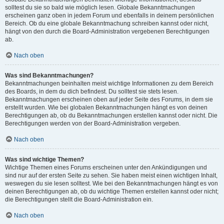
solltest du sie so bald wie möglich lesen. Globale Bekanntmachungen
erscheinen ganz oben in jedem Forum und ebenfalls in deinem persönlichen
Bereich. Ob du eine globale Bekanntmachung schreiben kannst oder nicht,
hängt von den durch die Board-Administration vergebenen Berechtigungen
ab.
Nach oben
Was sind Bekanntmachungen?
Bekanntmachungen beinhalten meist wichtige Informationen zu dem Bereich
des Boards, in dem du dich befindest. Du solltest sie stets lesen.
Bekanntmachungen erscheinen oben auf jeder Seite des Forums, in dem sie
erstellt wurden. Wie bei globalen Bekanntmachungen hängt es von deinen
Berechtigungen ab, ob du Bekanntmachungen erstellen kannst oder nicht. Die
Berechtigungen werden von der Board-Administration vergeben.
Nach oben
Was sind wichtige Themen?
Wichtige Themen eines Forums erscheinen unter den Ankündigungen und
sind nur auf der ersten Seite zu sehen. Sie haben meist einen wichtigen Inhalt,
weswegen du sie lesen solltest. Wie bei den Bekanntmachungen hängt es von
deinen Berechtigungen ab, ob du wichtige Themen erstellen kannst oder nicht;
die Berechtigungen stellt die Board-Administration ein.
Nach oben