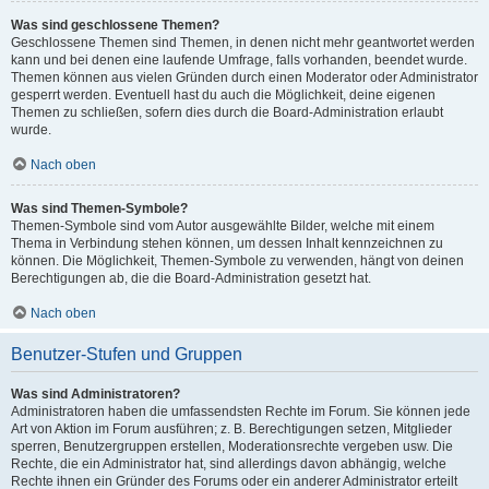
Was sind geschlossene Themen?
Geschlossene Themen sind Themen, in denen nicht mehr geantwortet werden
kann und bei denen eine laufende Umfrage, falls vorhanden, beendet wurde.
Themen können aus vielen Gründen durch einen Moderator oder Administrator
gesperrt werden. Eventuell hast du auch die Möglichkeit, deine eigenen
Themen zu schließen, sofern dies durch die Board-Administration erlaubt
wurde.
Nach oben
Was sind Themen-Symbole?
Themen-Symbole sind vom Autor ausgewählte Bilder, welche mit einem
Thema in Verbindung stehen können, um dessen Inhalt kennzeichnen zu
können. Die Möglichkeit, Themen-Symbole zu verwenden, hängt von deinen
Berechtigungen ab, die die Board-Administration gesetzt hat.
Nach oben
Benutzer-Stufen und Gruppen
Was sind Administratoren?
Administratoren haben die umfassendsten Rechte im Forum. Sie können jede
Art von Aktion im Forum ausführen; z. B. Berechtigungen setzen, Mitglieder
sperren, Benutzergruppen erstellen, Moderationsrechte vergeben usw. Die
Rechte, die ein Administrator hat, sind allerdings davon abhängig, welche
Rechte ihnen ein Gründer des Forums oder ein anderer Administrator erteilt