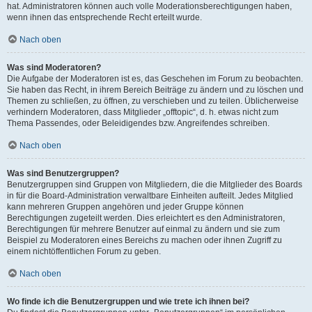
hat. Administratoren können auch volle Moderationsberechtigungen haben,
wenn ihnen das entsprechende Recht erteilt wurde.
Nach oben
Was sind Moderatoren?
Die Aufgabe der Moderatoren ist es, das Geschehen im Forum zu beobachten.
Sie haben das Recht, in ihrem Bereich Beiträge zu ändern und zu löschen und
Themen zu schließen, zu öffnen, zu verschieben und zu teilen. Üblicherweise
verhindern Moderatoren, dass Mitglieder „offtopic“, d. h. etwas nicht zum
Thema Passendes, oder Beleidigendes bzw. Angreifendes schreiben.
Nach oben
Was sind Benutzergruppen?
Benutzergruppen sind Gruppen von Mitgliedern, die die Mitglieder des Boards
in für die Board-Administration verwaltbare Einheiten aufteilt. Jedes Mitglied
kann mehreren Gruppen angehören und jeder Gruppe können
Berechtigungen zugeteilt werden. Dies erleichtert es den Administratoren,
Berechtigungen für mehrere Benutzer auf einmal zu ändern und sie zum
Beispiel zu Moderatoren eines Bereichs zu machen oder ihnen Zugriff zu
einem nichtöffentlichen Forum zu geben.
Nach oben
Wo finde ich die Benutzergruppen und wie trete ich ihnen bei?