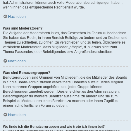
hat. Administratoren können auch volle Moderationsberechtigungen haben,
wenn ihnen das entsprechende Recht erteilt wurde.
Nach oben
Was sind Moderatoren?
Die Aufgabe der Moderatoren ist es, das Geschehen im Forum zu beobachten.
Sie haben das Recht, in ihrem Bereich Beiträge zu ändern und zu löschen und
Themen zu schließen, zu öffnen, zu verschieben und zu teilen. Üblicherweise
verhindern Moderatoren, dass Mitglieder „offtopic“, d. h. etwas nicht zum
Thema Passendes, oder Beleidigendes bzw. Angreifendes schreiben.
Nach oben
Was sind Benutzergruppen?
Benutzergruppen sind Gruppen von Mitgliedern, die die Mitglieder des Boards
in für die Board-Administration verwaltbare Einheiten aufteilt. Jedes Mitglied
kann mehreren Gruppen angehören und jeder Gruppe können
Berechtigungen zugeteilt werden. Dies erleichtert es den Administratoren,
Berechtigungen für mehrere Benutzer auf einmal zu ändern und sie zum
Beispiel zu Moderatoren eines Bereichs zu machen oder ihnen Zugriff zu
einem nichtöffentlichen Forum zu geben.
Nach oben
Wo finde ich die Benutzergruppen und wie trete ich ihnen bei?