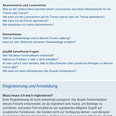
Abonnements und Lesezeichen
Was ist der Unterschied zwischen einem Lesezeichen und einem Abonnements für ein
Thema oder Forum?
Wie kann ich ein Lesezeichen auf ein Thema setzen oder ein Thema abonnieren?
Wie kann ich ein Forum abonnieren?
Wie deaktiviere ich meine Abonnements?
Dateianhänge
Welche Dateianhänge sind in diesem Forum zulässig?
Kann ich eine Übersicht all meiner Dateianhänge erhalten?
phpBB betreffende Fragen
Wer hat diese Forensoftware entwickelt?
Warum ist Funktion x oder y nicht enthalten?
An wen soll ich mich wenden, falls es Beschwerden oder juristische Anfragen zu diesem
Forum gibt?
Wie kann ich einen Administrator des Boards kontaktieren?
Registrierung und Anmeldung
Wozu muss ich mich registrieren?
Eine Registrierung ist nicht unbedingt zwingend. Die Board-Administration
dieses Forums entscheidet, ob du registriert sein musst, um Beiträge zu
schreiben. Auf jeden Fall erhältst du als registriertes Mitglied Zugriff auf
zusätzliche Funktionen, die Gästen nicht zur Verfügung stehen: zum Beispiel