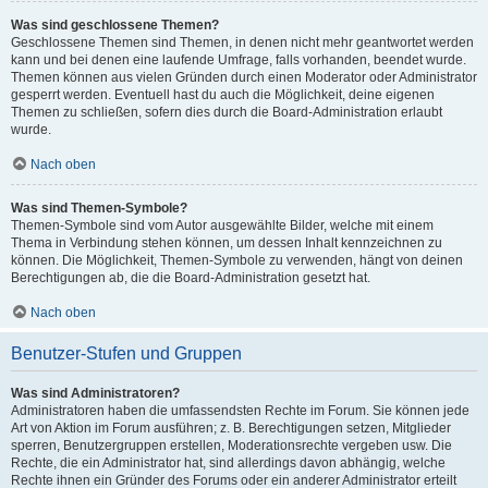
Was sind geschlossene Themen?
Geschlossene Themen sind Themen, in denen nicht mehr geantwortet werden
kann und bei denen eine laufende Umfrage, falls vorhanden, beendet wurde.
Themen können aus vielen Gründen durch einen Moderator oder Administrator
gesperrt werden. Eventuell hast du auch die Möglichkeit, deine eigenen
Themen zu schließen, sofern dies durch die Board-Administration erlaubt
wurde.
Nach oben
Was sind Themen-Symbole?
Themen-Symbole sind vom Autor ausgewählte Bilder, welche mit einem
Thema in Verbindung stehen können, um dessen Inhalt kennzeichnen zu
können. Die Möglichkeit, Themen-Symbole zu verwenden, hängt von deinen
Berechtigungen ab, die die Board-Administration gesetzt hat.
Nach oben
Benutzer-Stufen und Gruppen
Was sind Administratoren?
Administratoren haben die umfassendsten Rechte im Forum. Sie können jede
Art von Aktion im Forum ausführen; z. B. Berechtigungen setzen, Mitglieder
sperren, Benutzergruppen erstellen, Moderationsrechte vergeben usw. Die
Rechte, die ein Administrator hat, sind allerdings davon abhängig, welche
Rechte ihnen ein Gründer des Forums oder ein anderer Administrator erteilt