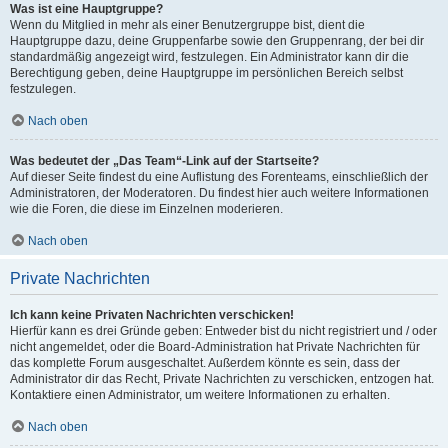
Was ist eine Hauptgruppe?
Wenn du Mitglied in mehr als einer Benutzergruppe bist, dient die
Hauptgruppe dazu, deine Gruppenfarbe sowie den Gruppenrang, der bei dir
standardmäßig angezeigt wird, festzulegen. Ein Administrator kann dir die
Berechtigung geben, deine Hauptgruppe im persönlichen Bereich selbst
festzulegen.
Nach oben
Was bedeutet der „Das Team“-Link auf der Startseite?
Auf dieser Seite findest du eine Auflistung des Forenteams, einschließlich der
Administratoren, der Moderatoren. Du findest hier auch weitere Informationen
wie die Foren, die diese im Einzelnen moderieren.
Nach oben
Private Nachrichten
Ich kann keine Privaten Nachrichten verschicken!
Hierfür kann es drei Gründe geben: Entweder bist du nicht registriert und / oder
nicht angemeldet, oder die Board-Administration hat Private Nachrichten für
das komplette Forum ausgeschaltet. Außerdem könnte es sein, dass der
Administrator dir das Recht, Private Nachrichten zu verschicken, entzogen hat.
Kontaktiere einen Administrator, um weitere Informationen zu erhalten.
Nach oben