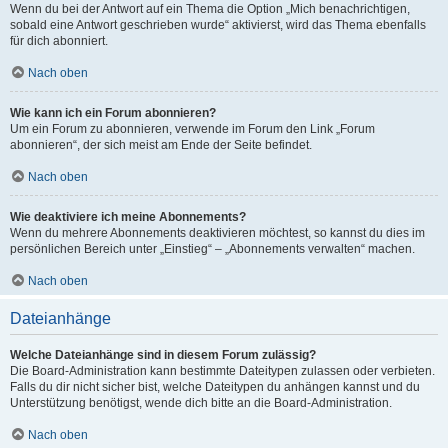
Wenn du bei der Antwort auf ein Thema die Option „Mich benachrichtigen,
sobald eine Antwort geschrieben wurde“ aktivierst, wird das Thema ebenfalls
für dich abonniert.
Nach oben
Wie kann ich ein Forum abonnieren?
Um ein Forum zu abonnieren, verwende im Forum den Link „Forum
abonnieren“, der sich meist am Ende der Seite befindet.
Nach oben
Wie deaktiviere ich meine Abonnements?
Wenn du mehrere Abonnements deaktivieren möchtest, so kannst du dies im
persönlichen Bereich unter „Einstieg“ – „Abonnements verwalten“ machen.
Nach oben
Dateianhänge
Welche Dateianhänge sind in diesem Forum zulässig?
Die Board-Administration kann bestimmte Dateitypen zulassen oder verbieten.
Falls du dir nicht sicher bist, welche Dateitypen du anhängen kannst und du
Unterstützung benötigst, wende dich bitte an die Board-Administration.
Nach oben