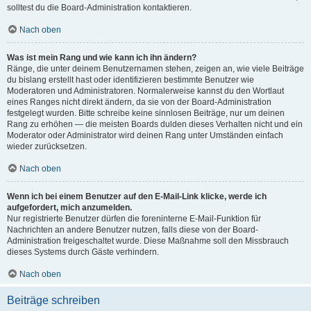
solltest du die Board-Administration kontaktieren.
Nach oben
Was ist mein Rang und wie kann ich ihn ändern?
Ränge, die unter deinem Benutzernamen stehen, zeigen an, wie viele Beiträge
du bislang erstellt hast oder identifizieren bestimmte Benutzer wie
Moderatoren und Administratoren. Normalerweise kannst du den Wortlaut
eines Ranges nicht direkt ändern, da sie von der Board-Administration
festgelegt wurden. Bitte schreibe keine sinnlosen Beiträge, nur um deinen
Rang zu erhöhen — die meisten Boards dulden dieses Verhalten nicht und ein
Moderator oder Administrator wird deinen Rang unter Umständen einfach
wieder zurücksetzen.
Nach oben
Wenn ich bei einem Benutzer auf den E-Mail-Link klicke, werde ich
aufgefordert, mich anzumelden.
Nur registrierte Benutzer dürfen die foreninterne E-Mail-Funktion für
Nachrichten an andere Benutzer nutzen, falls diese von der Board-
Administration freigeschaltet wurde. Diese Maßnahme soll den Missbrauch
dieses Systems durch Gäste verhindern.
Nach oben
Beiträge schreiben