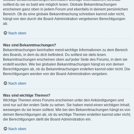
solltest du sie so bald wie möglich lesen. Globale Bekanntmachungen
erscheinen ganz oben in jedem Forum und ebenfalls in deinem persönlichen
Bereich. Ob du eine globale Bekanntmachung schreiben kannst oder nicht,
hängt von den durch die Board-Administration vergebenen Berechtigungen
ab.
Nach oben
Was sind Bekanntmachungen?
Bekanntmachungen beinhalten meist wichtige Informationen zu dem Bereich
des Boards, in dem du dich befindest. Du solltest sie stets lesen.
Bekanntmachungen erscheinen oben auf jeder Seite des Forums, in dem sie
erstellt wurden. Wie bei globalen Bekanntmachungen hängt es von deinen
Berechtigungen ab, ob du Bekanntmachungen erstellen kannst oder nicht. Die
Berechtigungen werden von der Board-Administration vergeben.
Nach oben
Was sind wichtige Themen?
Wichtige Themen eines Forums erscheinen unter den Ankündigungen und
sind nur auf der ersten Seite zu sehen. Sie haben meist einen wichtigen Inhalt,
weswegen du sie lesen solltest. Wie bei den Bekanntmachungen hängt es von
deinen Berechtigungen ab, ob du wichtige Themen erstellen kannst oder nicht;
die Berechtigungen stellt die Board-Administration ein.
Nach oben