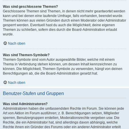
Was sind geschlossene Themen?
Geschlossene Themen sind Themen, in denen nicht mehr geantwortet werden
kann und bei denen eine laufende Umfrage, falls vorhanden, beendet wurde.
Themen können aus vielen Gründen durch einen Moderator oder Administrator
gesperrt werden. Eventuell hast du auch die Möglichkeit, deine eigenen
Themen zu schließen, sofern dies durch die Board-Administration erlaubt
wurde.
Nach oben
Was sind Themen-Symbole?
Themen-Symbole sind vom Autor ausgewählte Bilder, welche mit einem
Thema in Verbindung stehen können, um dessen Inhalt kennzeichnen zu
können. Die Möglichkeit, Themen-Symbole zu verwenden, hängt von deinen
Berechtigungen ab, die die Board-Administration gesetzt hat.
Nach oben
Benutzer-Stufen und Gruppen
Was sind Administratoren?
Administratoren haben die umfassendsten Rechte im Forum. Sie können jede
Art von Aktion im Forum ausführen; z. B. Berechtigungen setzen, Mitglieder
sperren, Benutzergruppen erstellen, Moderationsrechte vergeben usw. Die
Rechte, die ein Administrator hat, sind allerdings davon abhängig, welche
Rechte ihnen ein Gründer des Forums oder ein anderer Administrator erteilt