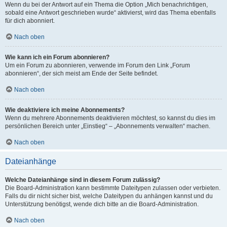
Wenn du bei der Antwort auf ein Thema die Option „Mich benachrichtigen,
sobald eine Antwort geschrieben wurde“ aktivierst, wird das Thema ebenfalls
für dich abonniert.
Nach oben
Wie kann ich ein Forum abonnieren?
Um ein Forum zu abonnieren, verwende im Forum den Link „Forum
abonnieren“, der sich meist am Ende der Seite befindet.
Nach oben
Wie deaktiviere ich meine Abonnements?
Wenn du mehrere Abonnements deaktivieren möchtest, so kannst du dies im
persönlichen Bereich unter „Einstieg“ – „Abonnements verwalten“ machen.
Nach oben
Dateianhänge
Welche Dateianhänge sind in diesem Forum zulässig?
Die Board-Administration kann bestimmte Dateitypen zulassen oder verbieten.
Falls du dir nicht sicher bist, welche Dateitypen du anhängen kannst und du
Unterstützung benötigst, wende dich bitte an die Board-Administration.
Nach oben