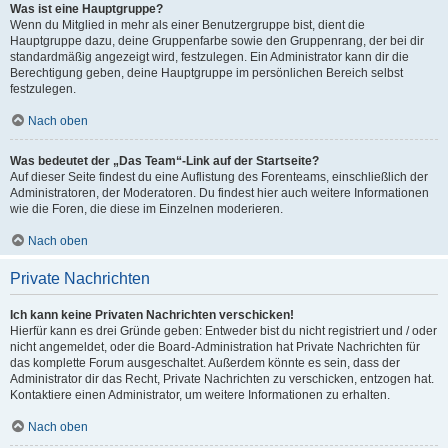
Was ist eine Hauptgruppe?
Wenn du Mitglied in mehr als einer Benutzergruppe bist, dient die
Hauptgruppe dazu, deine Gruppenfarbe sowie den Gruppenrang, der bei dir
standardmäßig angezeigt wird, festzulegen. Ein Administrator kann dir die
Berechtigung geben, deine Hauptgruppe im persönlichen Bereich selbst
festzulegen.
Nach oben
Was bedeutet der „Das Team“-Link auf der Startseite?
Auf dieser Seite findest du eine Auflistung des Forenteams, einschließlich der
Administratoren, der Moderatoren. Du findest hier auch weitere Informationen
wie die Foren, die diese im Einzelnen moderieren.
Nach oben
Private Nachrichten
Ich kann keine Privaten Nachrichten verschicken!
Hierfür kann es drei Gründe geben: Entweder bist du nicht registriert und / oder
nicht angemeldet, oder die Board-Administration hat Private Nachrichten für
das komplette Forum ausgeschaltet. Außerdem könnte es sein, dass der
Administrator dir das Recht, Private Nachrichten zu verschicken, entzogen hat.
Kontaktiere einen Administrator, um weitere Informationen zu erhalten.
Nach oben