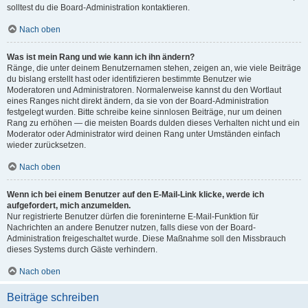
solltest du die Board-Administration kontaktieren.
Nach oben
Was ist mein Rang und wie kann ich ihn ändern?
Ränge, die unter deinem Benutzernamen stehen, zeigen an, wie viele Beiträge
du bislang erstellt hast oder identifizieren bestimmte Benutzer wie
Moderatoren und Administratoren. Normalerweise kannst du den Wortlaut
eines Ranges nicht direkt ändern, da sie von der Board-Administration
festgelegt wurden. Bitte schreibe keine sinnlosen Beiträge, nur um deinen
Rang zu erhöhen — die meisten Boards dulden dieses Verhalten nicht und ein
Moderator oder Administrator wird deinen Rang unter Umständen einfach
wieder zurücksetzen.
Nach oben
Wenn ich bei einem Benutzer auf den E-Mail-Link klicke, werde ich
aufgefordert, mich anzumelden.
Nur registrierte Benutzer dürfen die foreninterne E-Mail-Funktion für
Nachrichten an andere Benutzer nutzen, falls diese von der Board-
Administration freigeschaltet wurde. Diese Maßnahme soll den Missbrauch
dieses Systems durch Gäste verhindern.
Nach oben
Beiträge schreiben