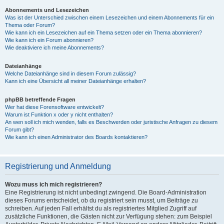
Abonnements und Lesezeichen
Was ist der Unterschied zwischen einem Lesezeichen und einem Abonnements für ein
Thema oder Forum?
Wie kann ich ein Lesezeichen auf ein Thema setzen oder ein Thema abonnieren?
Wie kann ich ein Forum abonnieren?
Wie deaktiviere ich meine Abonnements?
Dateianhänge
Welche Dateianhänge sind in diesem Forum zulässig?
Kann ich eine Übersicht all meiner Dateianhänge erhalten?
phpBB betreffende Fragen
Wer hat diese Forensoftware entwickelt?
Warum ist Funktion x oder y nicht enthalten?
An wen soll ich mich wenden, falls es Beschwerden oder juristische Anfragen zu diesem
Forum gibt?
Wie kann ich einen Administrator des Boards kontaktieren?
Registrierung und Anmeldung
Wozu muss ich mich registrieren?
Eine Registrierung ist nicht unbedingt zwingend. Die Board-Administration
dieses Forums entscheidet, ob du registriert sein musst, um Beiträge zu
schreiben. Auf jeden Fall erhältst du als registriertes Mitglied Zugriff auf
zusätzliche Funktionen, die Gästen nicht zur Verfügung stehen: zum Beispiel