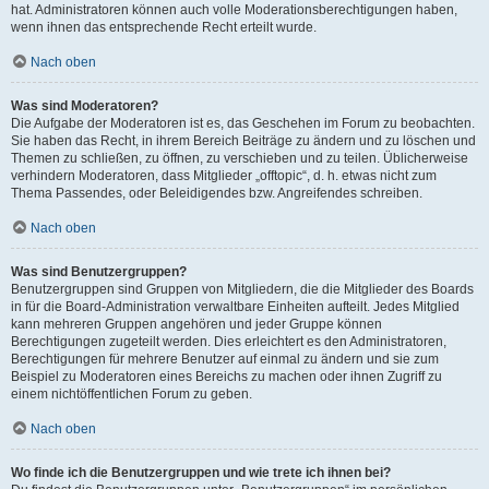
hat. Administratoren können auch volle Moderationsberechtigungen haben,
wenn ihnen das entsprechende Recht erteilt wurde.
Nach oben
Was sind Moderatoren?
Die Aufgabe der Moderatoren ist es, das Geschehen im Forum zu beobachten.
Sie haben das Recht, in ihrem Bereich Beiträge zu ändern und zu löschen und
Themen zu schließen, zu öffnen, zu verschieben und zu teilen. Üblicherweise
verhindern Moderatoren, dass Mitglieder „offtopic“, d. h. etwas nicht zum
Thema Passendes, oder Beleidigendes bzw. Angreifendes schreiben.
Nach oben
Was sind Benutzergruppen?
Benutzergruppen sind Gruppen von Mitgliedern, die die Mitglieder des Boards
in für die Board-Administration verwaltbare Einheiten aufteilt. Jedes Mitglied
kann mehreren Gruppen angehören und jeder Gruppe können
Berechtigungen zugeteilt werden. Dies erleichtert es den Administratoren,
Berechtigungen für mehrere Benutzer auf einmal zu ändern und sie zum
Beispiel zu Moderatoren eines Bereichs zu machen oder ihnen Zugriff zu
einem nichtöffentlichen Forum zu geben.
Nach oben
Wo finde ich die Benutzergruppen und wie trete ich ihnen bei?