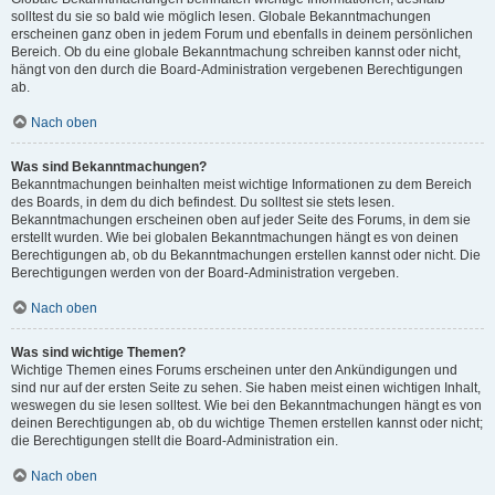
solltest du sie so bald wie möglich lesen. Globale Bekanntmachungen
erscheinen ganz oben in jedem Forum und ebenfalls in deinem persönlichen
Bereich. Ob du eine globale Bekanntmachung schreiben kannst oder nicht,
hängt von den durch die Board-Administration vergebenen Berechtigungen
ab.
Nach oben
Was sind Bekanntmachungen?
Bekanntmachungen beinhalten meist wichtige Informationen zu dem Bereich
des Boards, in dem du dich befindest. Du solltest sie stets lesen.
Bekanntmachungen erscheinen oben auf jeder Seite des Forums, in dem sie
erstellt wurden. Wie bei globalen Bekanntmachungen hängt es von deinen
Berechtigungen ab, ob du Bekanntmachungen erstellen kannst oder nicht. Die
Berechtigungen werden von der Board-Administration vergeben.
Nach oben
Was sind wichtige Themen?
Wichtige Themen eines Forums erscheinen unter den Ankündigungen und
sind nur auf der ersten Seite zu sehen. Sie haben meist einen wichtigen Inhalt,
weswegen du sie lesen solltest. Wie bei den Bekanntmachungen hängt es von
deinen Berechtigungen ab, ob du wichtige Themen erstellen kannst oder nicht;
die Berechtigungen stellt die Board-Administration ein.
Nach oben