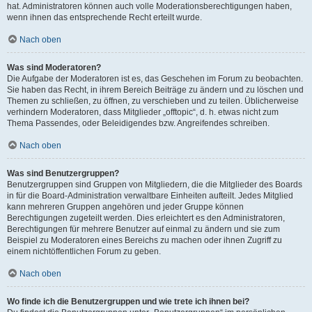
hat. Administratoren können auch volle Moderationsberechtigungen haben,
wenn ihnen das entsprechende Recht erteilt wurde.
Nach oben
Was sind Moderatoren?
Die Aufgabe der Moderatoren ist es, das Geschehen im Forum zu beobachten.
Sie haben das Recht, in ihrem Bereich Beiträge zu ändern und zu löschen und
Themen zu schließen, zu öffnen, zu verschieben und zu teilen. Üblicherweise
verhindern Moderatoren, dass Mitglieder „offtopic“, d. h. etwas nicht zum
Thema Passendes, oder Beleidigendes bzw. Angreifendes schreiben.
Nach oben
Was sind Benutzergruppen?
Benutzergruppen sind Gruppen von Mitgliedern, die die Mitglieder des Boards
in für die Board-Administration verwaltbare Einheiten aufteilt. Jedes Mitglied
kann mehreren Gruppen angehören und jeder Gruppe können
Berechtigungen zugeteilt werden. Dies erleichtert es den Administratoren,
Berechtigungen für mehrere Benutzer auf einmal zu ändern und sie zum
Beispiel zu Moderatoren eines Bereichs zu machen oder ihnen Zugriff zu
einem nichtöffentlichen Forum zu geben.
Nach oben
Wo finde ich die Benutzergruppen und wie trete ich ihnen bei?