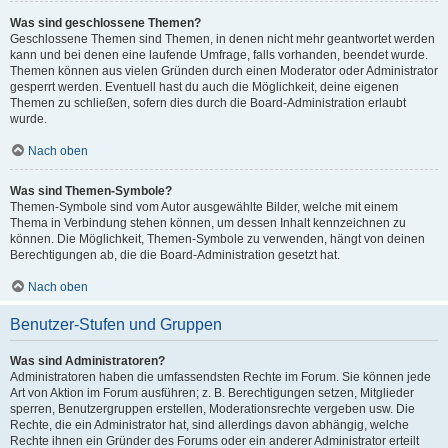
Was sind geschlossene Themen?
Geschlossene Themen sind Themen, in denen nicht mehr geantwortet werden
kann und bei denen eine laufende Umfrage, falls vorhanden, beendet wurde.
Themen können aus vielen Gründen durch einen Moderator oder Administrator
gesperrt werden. Eventuell hast du auch die Möglichkeit, deine eigenen
Themen zu schließen, sofern dies durch die Board-Administration erlaubt
wurde.
Nach oben
Was sind Themen-Symbole?
Themen-Symbole sind vom Autor ausgewählte Bilder, welche mit einem
Thema in Verbindung stehen können, um dessen Inhalt kennzeichnen zu
können. Die Möglichkeit, Themen-Symbole zu verwenden, hängt von deinen
Berechtigungen ab, die die Board-Administration gesetzt hat.
Nach oben
Benutzer-Stufen und Gruppen
Was sind Administratoren?
Administratoren haben die umfassendsten Rechte im Forum. Sie können jede
Art von Aktion im Forum ausführen; z. B. Berechtigungen setzen, Mitglieder
sperren, Benutzergruppen erstellen, Moderationsrechte vergeben usw. Die
Rechte, die ein Administrator hat, sind allerdings davon abhängig, welche
Rechte ihnen ein Gründer des Forums oder ein anderer Administrator erteilt