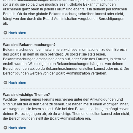
solltest du sie so bald wie möglich lesen. Globale Bekanntmachungen
erscheinen ganz oben in jedem Forum und ebenfalls in deinem persönlichen
Bereich. Ob du eine globale Bekanntmachung schreiben kannst oder nicht,
hängt von den durch die Board-Administration vergebenen Berechtigungen
ab.
Nach oben
Was sind Bekanntmachungen?
Bekanntmachungen beinhalten meist wichtige Informationen zu dem Bereich
des Boards, in dem du dich befindest. Du solltest sie stets lesen.
Bekanntmachungen erscheinen oben auf jeder Seite des Forums, in dem sie
erstellt wurden. Wie bei globalen Bekanntmachungen hängt es von deinen
Berechtigungen ab, ob du Bekanntmachungen erstellen kannst oder nicht. Die
Berechtigungen werden von der Board-Administration vergeben.
Nach oben
Was sind wichtige Themen?
Wichtige Themen eines Forums erscheinen unter den Ankündigungen und
sind nur auf der ersten Seite zu sehen. Sie haben meist einen wichtigen Inhalt,
weswegen du sie lesen solltest. Wie bei den Bekanntmachungen hängt es von
deinen Berechtigungen ab, ob du wichtige Themen erstellen kannst oder nicht;
die Berechtigungen stellt die Board-Administration ein.
Nach oben