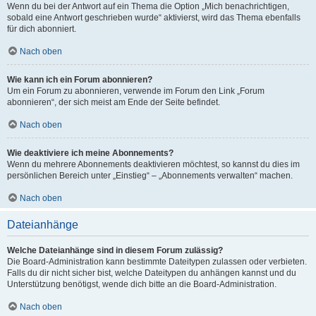
Wenn du bei der Antwort auf ein Thema die Option „Mich benachrichtigen,
sobald eine Antwort geschrieben wurde“ aktivierst, wird das Thema ebenfalls
für dich abonniert.
Nach oben
Wie kann ich ein Forum abonnieren?
Um ein Forum zu abonnieren, verwende im Forum den Link „Forum
abonnieren“, der sich meist am Ende der Seite befindet.
Nach oben
Wie deaktiviere ich meine Abonnements?
Wenn du mehrere Abonnements deaktivieren möchtest, so kannst du dies im
persönlichen Bereich unter „Einstieg“ – „Abonnements verwalten“ machen.
Nach oben
Dateianhänge
Welche Dateianhänge sind in diesem Forum zulässig?
Die Board-Administration kann bestimmte Dateitypen zulassen oder verbieten.
Falls du dir nicht sicher bist, welche Dateitypen du anhängen kannst und du
Unterstützung benötigst, wende dich bitte an die Board-Administration.
Nach oben