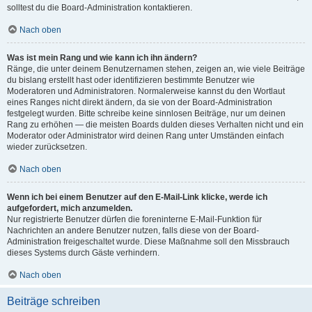
solltest du die Board-Administration kontaktieren.
Nach oben
Was ist mein Rang und wie kann ich ihn ändern?
Ränge, die unter deinem Benutzernamen stehen, zeigen an, wie viele Beiträge
du bislang erstellt hast oder identifizieren bestimmte Benutzer wie
Moderatoren und Administratoren. Normalerweise kannst du den Wortlaut
eines Ranges nicht direkt ändern, da sie von der Board-Administration
festgelegt wurden. Bitte schreibe keine sinnlosen Beiträge, nur um deinen
Rang zu erhöhen — die meisten Boards dulden dieses Verhalten nicht und ein
Moderator oder Administrator wird deinen Rang unter Umständen einfach
wieder zurücksetzen.
Nach oben
Wenn ich bei einem Benutzer auf den E-Mail-Link klicke, werde ich
aufgefordert, mich anzumelden.
Nur registrierte Benutzer dürfen die foreninterne E-Mail-Funktion für
Nachrichten an andere Benutzer nutzen, falls diese von der Board-
Administration freigeschaltet wurde. Diese Maßnahme soll den Missbrauch
dieses Systems durch Gäste verhindern.
Nach oben
Beiträge schreiben