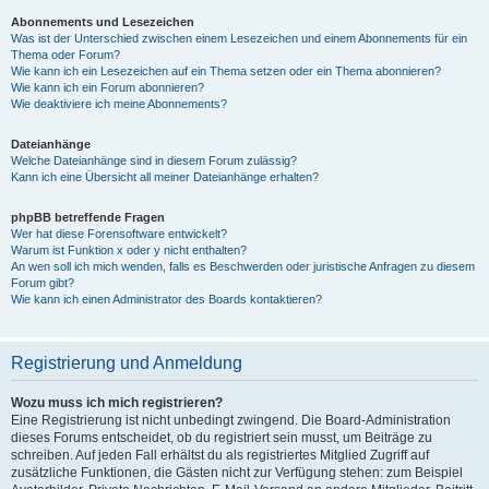
Abonnements und Lesezeichen
Was ist der Unterschied zwischen einem Lesezeichen und einem Abonnements für ein
Thema oder Forum?
Wie kann ich ein Lesezeichen auf ein Thema setzen oder ein Thema abonnieren?
Wie kann ich ein Forum abonnieren?
Wie deaktiviere ich meine Abonnements?
Dateianhänge
Welche Dateianhänge sind in diesem Forum zulässig?
Kann ich eine Übersicht all meiner Dateianhänge erhalten?
phpBB betreffende Fragen
Wer hat diese Forensoftware entwickelt?
Warum ist Funktion x oder y nicht enthalten?
An wen soll ich mich wenden, falls es Beschwerden oder juristische Anfragen zu diesem
Forum gibt?
Wie kann ich einen Administrator des Boards kontaktieren?
Registrierung und Anmeldung
Wozu muss ich mich registrieren?
Eine Registrierung ist nicht unbedingt zwingend. Die Board-Administration
dieses Forums entscheidet, ob du registriert sein musst, um Beiträge zu
schreiben. Auf jeden Fall erhältst du als registriertes Mitglied Zugriff auf
zusätzliche Funktionen, die Gästen nicht zur Verfügung stehen: zum Beispiel