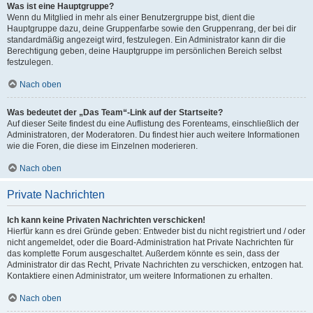
Was ist eine Hauptgruppe?
Wenn du Mitglied in mehr als einer Benutzergruppe bist, dient die
Hauptgruppe dazu, deine Gruppenfarbe sowie den Gruppenrang, der bei dir
standardmäßig angezeigt wird, festzulegen. Ein Administrator kann dir die
Berechtigung geben, deine Hauptgruppe im persönlichen Bereich selbst
festzulegen.
Nach oben
Was bedeutet der „Das Team“-Link auf der Startseite?
Auf dieser Seite findest du eine Auflistung des Forenteams, einschließlich der
Administratoren, der Moderatoren. Du findest hier auch weitere Informationen
wie die Foren, die diese im Einzelnen moderieren.
Nach oben
Private Nachrichten
Ich kann keine Privaten Nachrichten verschicken!
Hierfür kann es drei Gründe geben: Entweder bist du nicht registriert und / oder
nicht angemeldet, oder die Board-Administration hat Private Nachrichten für
das komplette Forum ausgeschaltet. Außerdem könnte es sein, dass der
Administrator dir das Recht, Private Nachrichten zu verschicken, entzogen hat.
Kontaktiere einen Administrator, um weitere Informationen zu erhalten.
Nach oben